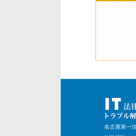
名古屋第一