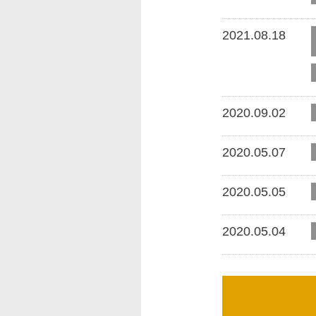
2021.08.18
2020.09.02
2020.05.07
2020.05.05
2020.05.04