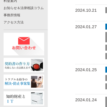
料金案内
お知らせ＆法律相談コラム
2024.10.21
事務所情報
アクセス方法
2024.01.27
2024.01.25
2024.01.24