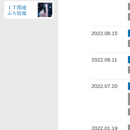
2022.08.15
2022.08.11
2022.07.20
2022.01.19