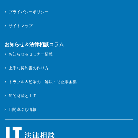
プライバシーポリシー
サイトマップ
お知らせ＆法律相談コラム
お知らせ＆セミナー情報
上手な契約書の作り方
トラブル＆紛争の 解決・防止事案集
知的財産とＩＴ
IT関連ぷち情報