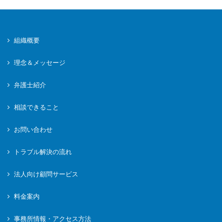
組織概要
理念＆メッセージ
弁護士紹介
相談できること
お問い合わせ
トラブル解決の流れ
法人向け顧問サービス
料金案内
事務所情報・アクセス方法