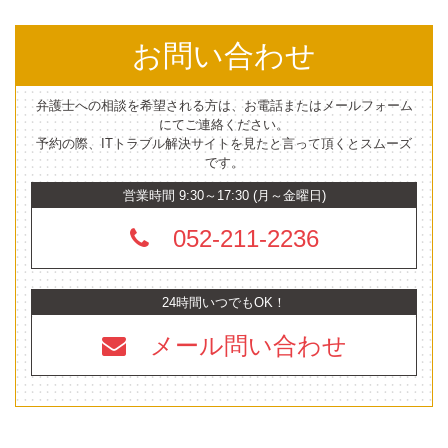
お問い合わせ
弁護士への相談を希望される方は、お電話またはメールフォーム
にてご連絡ください。
予約の際、ITトラブル解決サイトを見たと言って頂くとスムーズ
です。
営業時間 9:30～17:30 (月～金曜日)
052-211-2236
24時間いつでもOK！
メール問い合わせ