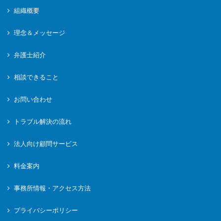
組織概要
理念＆メッセージ
弁護士紹介
相談できること
お問い合わせ
トラブル解決の流れ
法人向け顧問サービス
料金案内
事務所情報・アクセス方法
プライバシーポリシー