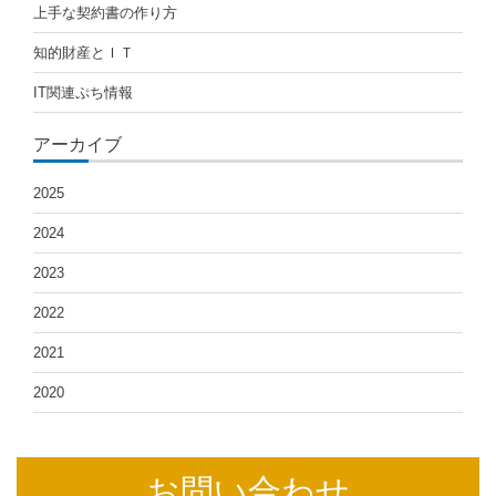
上手な契約書の作り方
ン
知的財産とＩＴ
IT関連ぷち情報
アーカイブ
2025
2024
2023
2022
2021
2020
お問い合わせ