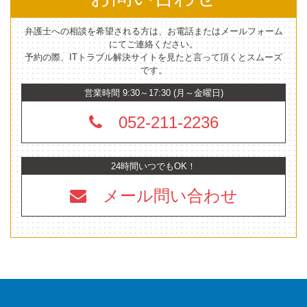
弁護士への相談を希望される方は、お電話またはメールフォーム
にてご連絡ください。
予約の際、ITトラブル解決サイトを見たと言って頂くとスムーズ
です。
営業時間 9:30～17:30 (月～金曜日)
052-211-2236
24時間いつでもOK！
メール問い合わせ