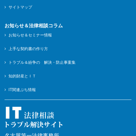
サイトマップ
お知らせ＆法律相談コラム
お知らせ＆セミナー情報
上手な契約書の作り方
トラブル＆紛争の 解決・防止事案集
知的財産とＩＴ
IT関連ぷち情報
名古屋第一法律事務所