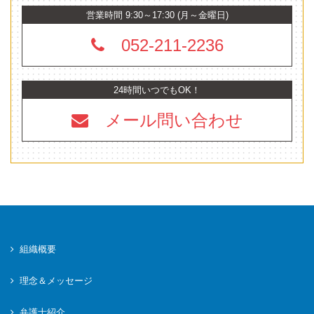
営業時間 9:30～17:30 (月～金曜日)
052-211-2236
24時間いつでもOK！
メール問い合わせ
組織概要
理念＆メッセージ
弁護士紹介