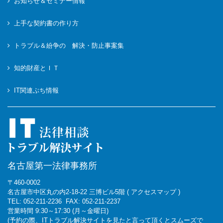
お知らせ＆セミナー情報
上手な契約書の作り方
トラブル＆紛争の 解決・防止事案集
知的財産とＩＴ
IT関連ぷち情報
名古屋第一法律事務所
〒460-0002
名古屋市中区丸の内2-18-22 三博ビル5階
(
アクセスマップ
)
TEL: 052-211-2236
FAX: 052-211-2237
営業時間 9:30～17:30 (月～金曜日)
(予約の際、ITトラブル解決サイトを見たと言って頂くとスムーズで