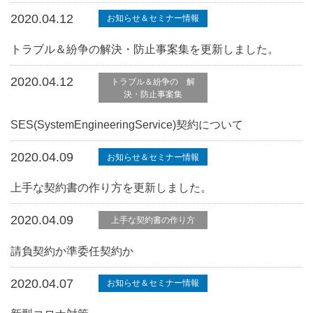
2020.04.12
お知らせ＆セミナー情報
トラブル＆紛争の解決・防止事案集を更新しました。
2020.04.12
トラブル＆紛争の 解
決・防止事案集
SES(SystemEngineeringService)契約について
2020.04.09
お知らせ＆セミナー情報
上手な契約書の作り方を更新しました。
2020.04.09
上手な契約書の作り方
請負契約か準委任契約か
2020.04.07
お知らせ＆セミナー情報