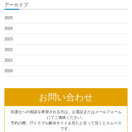
アーカイブ
2025
2024
2023
2022
2021
2020
お問い合わせ
弁護士への相談を希望される方は、お電話またはメールフォーム
にてご連絡ください。
予約の際、ITトラブル解決サイトを見たと言って頂くとスムーズ
です。