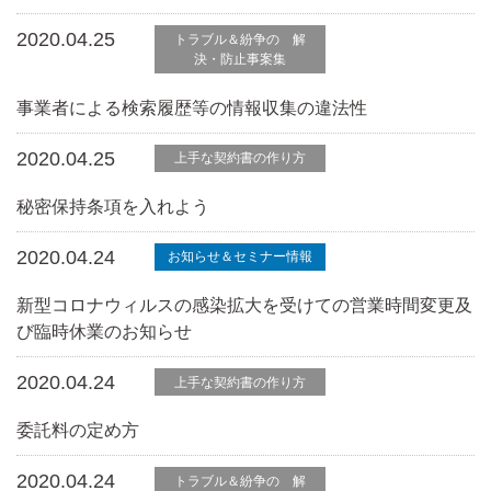
2020.04.25
トラブル＆紛争の 解
決・防止事案集
事業者による検索履歴等の情報収集の違法性
2020.04.25
上手な契約書の作り方
秘密保持条項を入れよう
2020.04.24
お知らせ＆セミナー情報
新型コロナウィルスの感染拡大を受けての営業時間変更及
び臨時休業のお知らせ
2020.04.24
上手な契約書の作り方
委託料の定め方
2020.04.24
トラブル＆紛争の 解