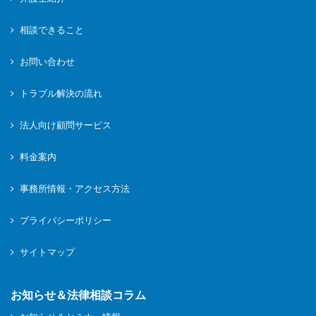
相談できること
お問い合わせ
トラブル解決の流れ
法人向け顧問サービス
料金案内
事務所情報・アクセス方法
プライバシーポリシー
サイトマップ
お知らせ＆法律相談コラム