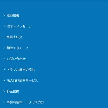
組織概要
理念＆メッセージ
弁護士紹介
相談できること
お問い合わせ
トラブル解決の流れ
法人向け顧問サービス
料金案内
事務所情報・アクセス方法