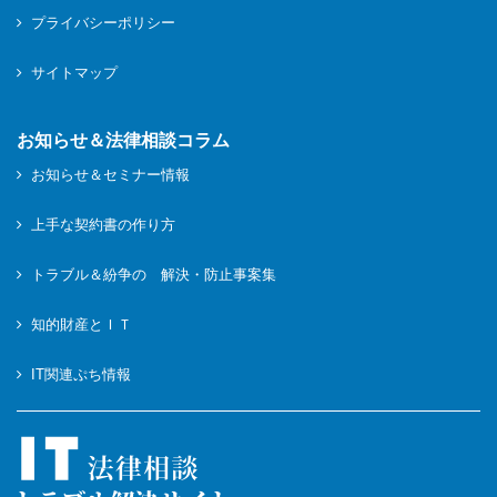
プライバシーポリシー
サイトマップ
お知らせ＆法律相談コラム
お知らせ＆セミナー情報
上手な契約書の作り方
トラブル＆紛争の 解決・防止事案集
知的財産とＩＴ
IT関連ぷち情報