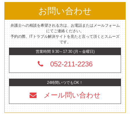
お問い合わせ
弁護士への相談を希望される方は、お電話またはメールフォーム
にてご連絡ください。
予約の際、ITトラブル解決サイトを見たと言って頂くとスムーズ
です。
営業時間 9:30～17:30 (月～金曜日)
052-211-2236
24時間いつでもOK！
メール問い合わせ