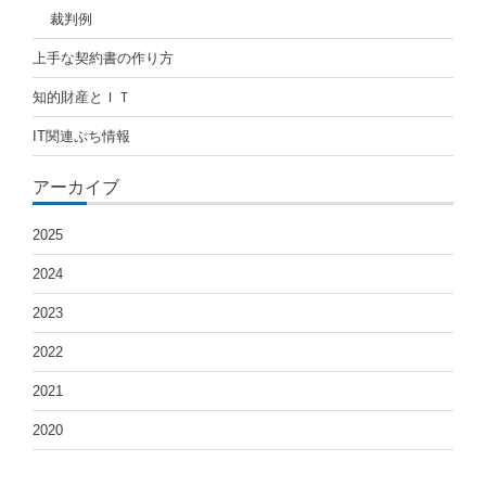
シ
裁判例
ョ
上手な契約書の作り方
ン
知的財産とＩＴ
IT関連ぷち情報
アーカイブ
2025
2024
2023
2022
2021
2020