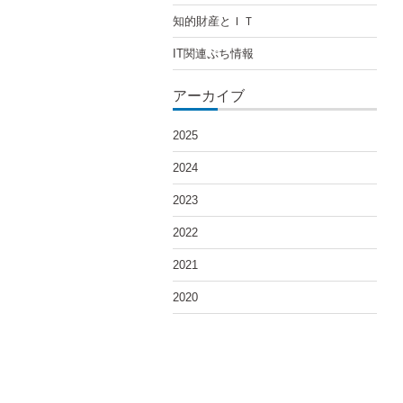
知的財産とＩＴ
IT関連ぷち情報
アーカイブ
2025
2024
2023
2022
2021
2020