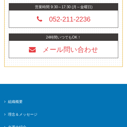
営業時間 9:30～17:30 (月～金曜日)
052-211-2236
24時間いつでもOK！
メール問い合わせ
組織概要
理念＆メッセージ