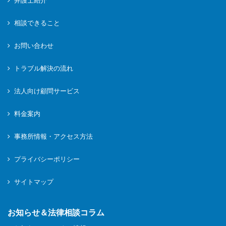
弁護士紹介
相談できること
お問い合わせ
トラブル解決の流れ
法人向け顧問サービス
料金案内
事務所情報・アクセス方法
プライバシーポリシー
サイトマップ
お知らせ＆法律相談コラム