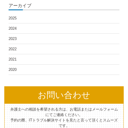
アーカイブ
2025
2024
2023
2022
2021
2020
お問い合わせ
弁護士への相談を希望される方は、お電話またはメールフォーム
にてご連絡ください。
予約の際、ITトラブル解決サイトを見たと言って頂くとスムーズ
です。